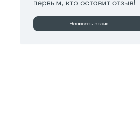
первым, кто оставит отзыв!
Написать отзыв