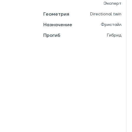
Эксперт
Геометрия
Directional twin
Назначение
Фристайл
Прогиб
Гибрид