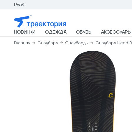
PEAK
НОВИНКИ
ОДЕЖДА
ОБУВЬ
АКСЕССУАРЫ
Главная
Сноуборд
Сноуборды
Сноуборд Head Ar