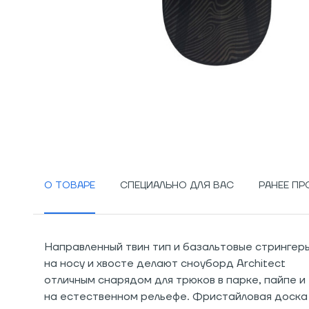
О ТОВАРЕ
СПЕЦИАЛЬНО ДЛЯ ВАС
РАНЕЕ П
Направленный твин тип и базальтовые стрингер
на носу и хвосте делают сноуборд Architect
отличным снарядом для трюков в парке, пайпе и
на естественном рельефе. Фристайловая доска