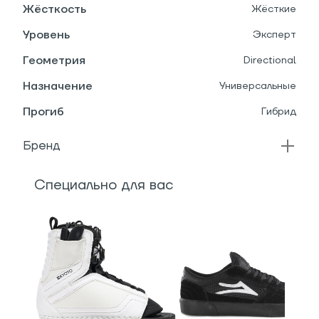
Жёсткость
Жёсткие
Уровень
Эксперт
Геометрия
Directional
Назначение
Универсальные
Прогиб
Гибрид
Бренд
Специально для вас