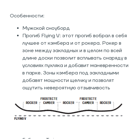
Особенности:
Мужской сноуборд
Прогиб Flying V: этот прогиб вобрал в себя
лучшее от кэмбера и от рокера. Рокер в
зоне между закладных и в целом по всей
длине доски позволит всплывать снаряду в
условиях пухляка и добавит маневренности
в парке. Зоны кэмбера под закладными
добавят мощности щелчку и позволят
ощутить невероятную отзывчивость