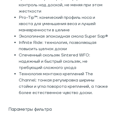
контроль над доской, не меняя при этом
жесткости
Pro-Tip™: конический профиль носа и
хвоста для уменьшения веса и лучшей
маневренности в целине
Экологичная эпоксидная смола Super Sap®
Infinite Ride: технология, позволяющая
повысить щелчок доски
Спеченный скользяк Sintered WFO:
надежный и быстрый скользяк, не
требующий сложного ухода
Технология монтажа креплений The
Channel: тонкая регулировка ширины
стойки и угла поворота креплений, а также
более естественное чувство доски.
Параметры фильтра