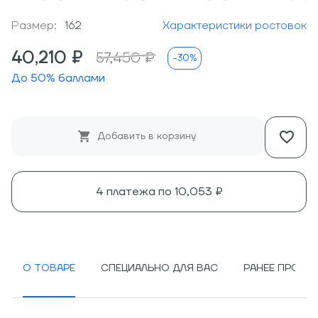
Размер:
162
Характеристики ростовок
40,210 ₽
57,450 ₽
-30%
До
50
% баллами
Добавить в корзину
4 платежа по
10,053 ₽
О ТОВАРЕ
СПЕЦИАЛЬНО ДЛЯ ВАС
РАНЕЕ ПРОСМ