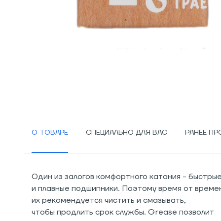
О ТОВАРЕ
СПЕЦИАЛЬНО ДЛЯ ВАС
РАНЕЕ П
Один из залогов комфортного катания - быстры
и плавные подшипники. Поэтому время от време
их рекомендуется чистить и смазывать,
чтобы продлить срок службы. Grease позволит