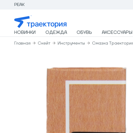
PEAK
НОВИНКИ
ОДЕЖДА
ОБУВЬ
АКСЕССУАРЫ
Главная
Скейт
Инструменты
Смазка Траектори