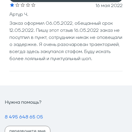
16 мая 2022
Артур Ч.
Заказ оформил 06.05.2022, обещанный срок
12.05.2022. Пишу этот отзыв 16.05.2022 заказ не
посутпил в пункт, сотрудники никак не оповещали
о задержке. Я очень разочарован траекторией,
всегда здесь закупался стафом. Буду искать
более лояльный и пунктуальный шоп.
Нужна помощь?
8 495 648 65 05
перезвоните мне