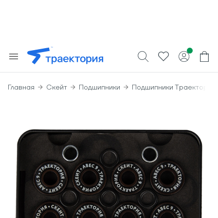
Главная
Скейт
Подшипники
Подшипники Траектория 