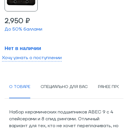
2,950 ₽
До
50
% баллами
Нет в наличии
Хочу узнать о поступлении
О ТОВАРЕ
СПЕЦИАЛЬНО ДЛЯ ВАС
РАНЕЕ ПРОСМ
Набор керамических подшипников ABEC 9 с 4
спейсерами и 8 спид рингами. Отличный
вариант для тех, кто не хочет переплачивать, но