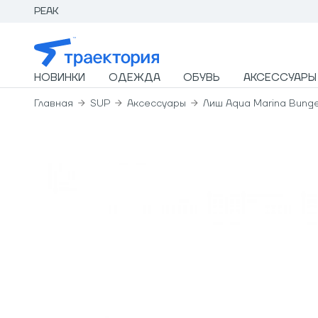
PEAK
НОВИНКИ
ОДЕЖДА
ОБУВЬ
АКСЕССУАРЫ
Главная
SUP
Аксессуары
Лиш Aqua Marina Bunge