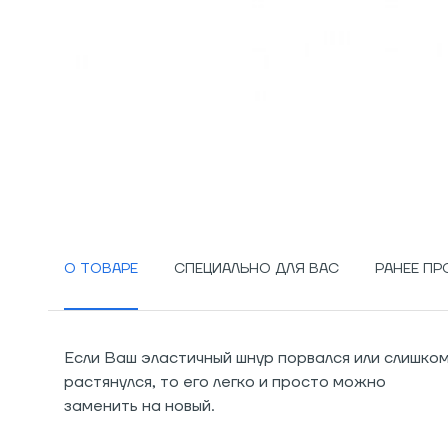
О ТОВАРЕ
СПЕЦИАЛЬНО ДЛЯ ВАС
РАНЕЕ П
Если Ваш эластичный шнур порвался или слишко
растянулся, то его легко и просто можно
заменить на новый.