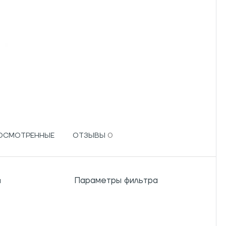
РОСМОТРЕННЫЕ
ОТЗЫВЫ
Параметры фильтра
м