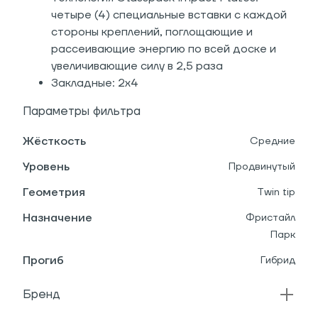
четыре (4) специальные вставки с каждой
стороны креплений, поглощающие и
рассеивающие энергию по всей доске и
увеличивающие силу в 2,5 раза
Закладные: 2х4
Параметры фильтра
Жёсткость
Средние
Уровень
Продвинутый
Геометрия
Twin tip
Назначение
Фристайл
Парк
Прогиб
Гибрид
Бренд