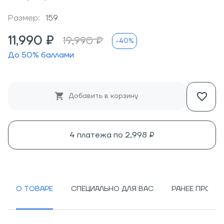
Размер:
159
11,990 ₽
19,990 ₽
-40%
До
50
% баллами
Добавить в корзину
4 платежа по
2,998 ₽
О ТОВАРЕ
СПЕЦИАЛЬНО ДЛЯ ВАС
РАНЕЕ ПРОСМ