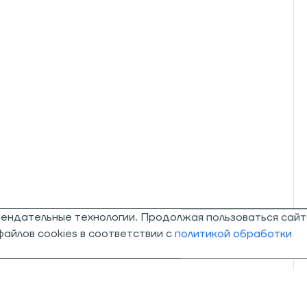
мендательные технологии. Продолжая пользоваться сайт
айлов cookies в соответствии с
политикой обработки