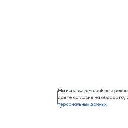
Мы используем cookies и реко
даете согласие на обработку ф
персональных данных.