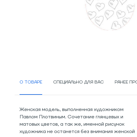
О ТОВАРЕ
СПЕЦИАЛЬНО ДЛЯ ВАС
РАНЕЕ П
Женская модель, выполненная художником
Павлом Плотвиным. Сочетание глянцевых и
матовых цветов, а так же, именной рисунок
художника не останется без внимания женской