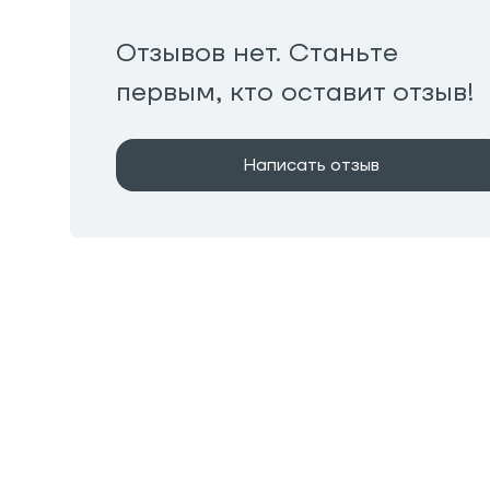
Отзывов нет. Станьте
первым, кто оставит отзыв!
Написать отзыв