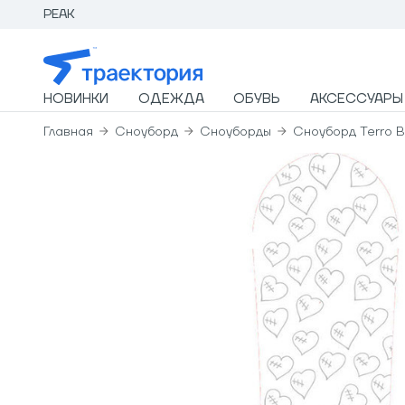
PEAK
НОВИНКИ
ОДЕЖДА
ОБУВЬ
АКСЕССУАРЫ
Главная
Сноуборд
Сноуборды
Сноуборд Terro 