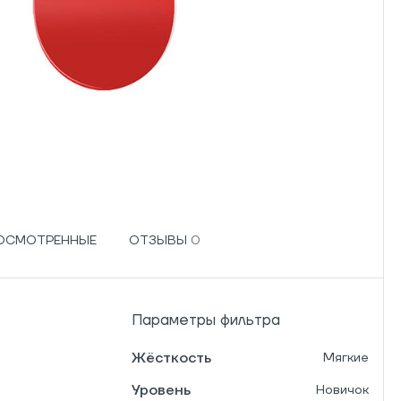
РОСМОТРЕННЫЕ
ОТЗЫВЫ
Параметры фильтра
Жёсткость
Мягкие
Уровень
Новичок