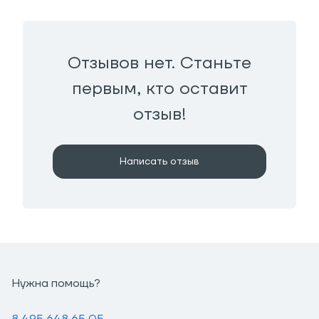
Отзывов нет. Станьте
первым, кто оставит
отзыв!
Написать отзыв
Нужна помощь?