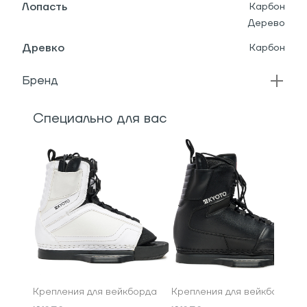
Лопасть
Карбон
Дерево
Древко
Карбон
Бренд
Специально для вас
Крепления для вейкборда
Крепления для вейкборда