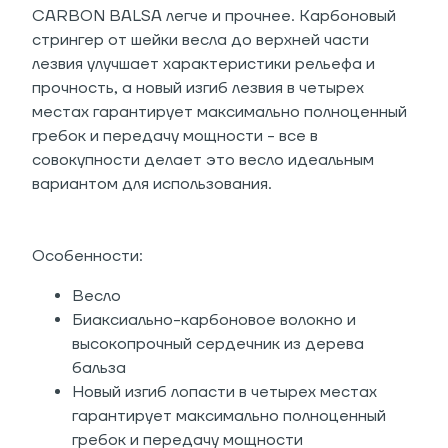
CARBON BALSA легче и прочнее. Карбоновый
стрингер от шейки весла до верхней части
лезвия улучшает характеристики рельефа и
прочность, а новый изгиб лезвия в четырех
местах гарантирует максимально полноценный
гребок и передачу мощности - все в
совокупности делает это весло идеальным
вариантом для использования.
Особенности:
Весло
Биаксиально-карбоновое волокно и
высокопрочный сердечник из дерева
бальза
Новый изгиб лопасти в четырех местах
гарантирует максимально полноценный
гребок и передачу мощности