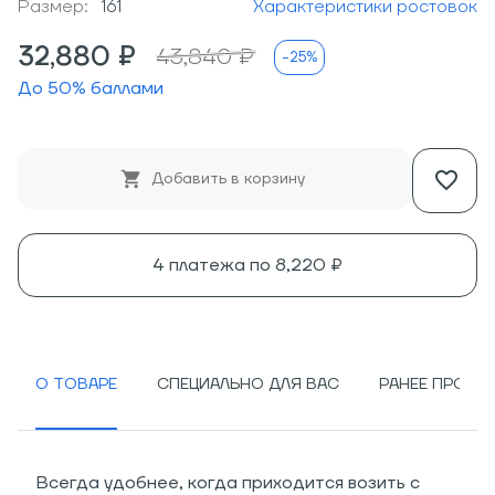
Размер:
161
Характеристики ростовок
32,880 ₽
43,840 ₽
-25%
До
50
% баллами
Добавить в корзину
4 платежа по
8,220 ₽
О ТОВАРЕ
СПЕЦИАЛЬНО ДЛЯ ВАС
РАНЕЕ ПРОСМ
Всегда удобнее, когда приходится возить с