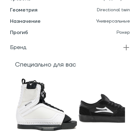
Геометрия
Directional twin
Назначение
Универсальные
Прогиб
Рокер
Бренд
Специально для вас