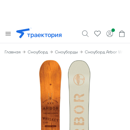
Главная
Сноуборд
Сноуборды
Сноуборд Arbor Whisk