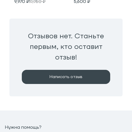
9,970
₽
19,950
₽
5,600
₽
Отзывов нет. Станьте
первым, кто оставит
отзыв!
Написать отзыв
Нужна помощь?