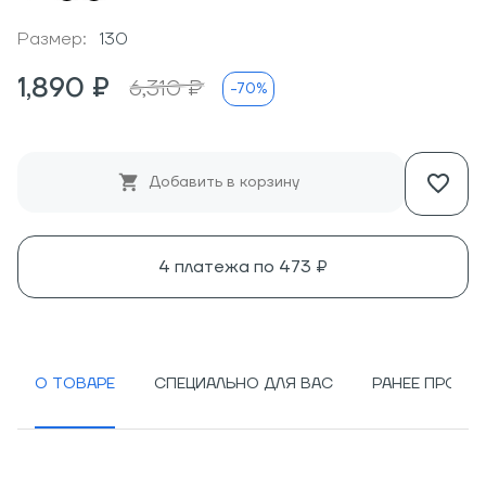
Размер:
130
1,890 ₽
6,310 ₽
-70%
Добавить в корзину
4 платежа по
473 ₽
О ТОВАРЕ
СПЕЦИАЛЬНО ДЛЯ ВАС
РАНЕЕ ПРОСМ