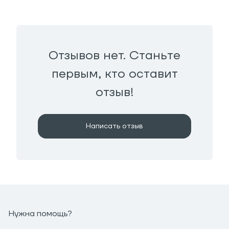
Отзывов нет. Станьте
первым, кто оставит
отзыв!
Написать отзыв
Нужна помощь?