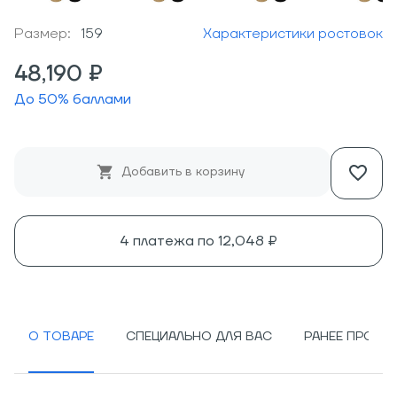
Размер:
159
Характеристики ростовок
48,190 ₽
До
50
% баллами
Добавить в корзину
4 платежа по
12,048 ₽
О ТОВАРЕ
СПЕЦИАЛЬНО ДЛЯ ВАС
РАНЕЕ ПРОСМ