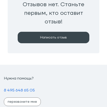
Отзывов нет. Станьте
первым, кто оставит
отзыв!
Написать отзыв
Нужна помощь?
8 495 648 65 05
перезвоните мне