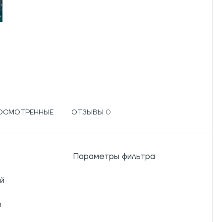
РОСМОТРЕННЫЕ
ОТЗЫВЫ
Параметры фильтра
ой
n