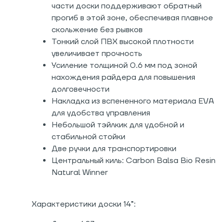
части доски поддерживают обратный
прогиб в этой зоне, обеспечивая плавное
скольжение без рывков
Тонкий слой ПВХ высокой плотности
увеличивает прочность
Усиление толщиной 0.6 мм под зоной
нахождения райдера для повышения
долговечности
Накладка из вспененного материала EVA
для удобства управления
Небольшой тэйлкик для удобной и
стабильной стойки
Две ручки для транспортировки
Центральный киль: Carbon Balsa Bio Resin
Natural Winner
Характеристики доски 14”: