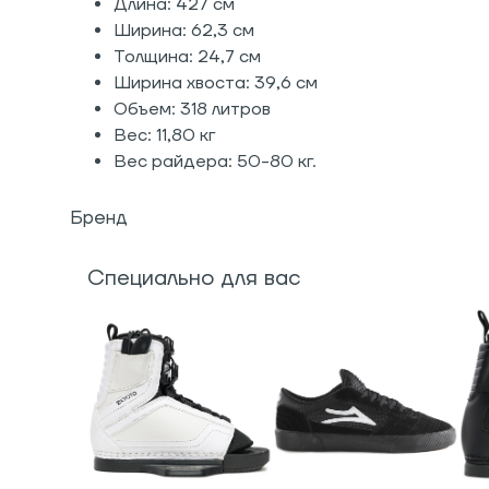
Длина: 427 см
Ширина: 62,3 см
Толщина: 24,7 см
Ширина хвоста: 39,6 см
Объем: 318 литров
Вес: 11,80 кг
Вес райдера: 50-80 кг.
Бренд
Специально для вас