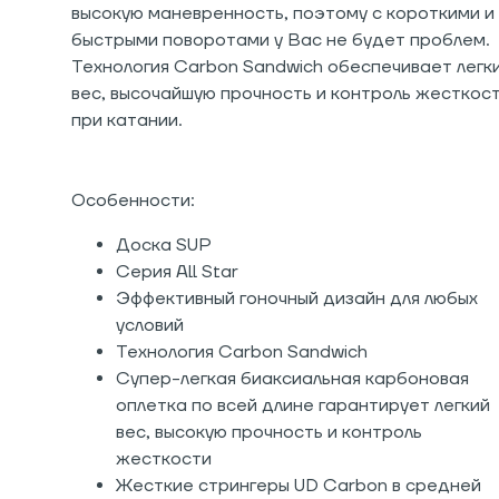
высокую маневренность, поэтому с короткими и
быстрыми поворотами у Вас не будет проблем.
Технология Carbon Sandwich обеспечивает легк
вес, высочайшую прочность и контроль жесткос
при катании.
Особенности:
Доска SUP
Серия All Star
Эффективный гоночный дизайн для любых
условий
Технология Carbon Sandwich
Супер-легкая биаксиальная карбоновая
оплетка по всей длине гарантирует легкий
вес, высокую прочность и контроль
жесткости
Жесткие стрингеры UD Carbon в средней