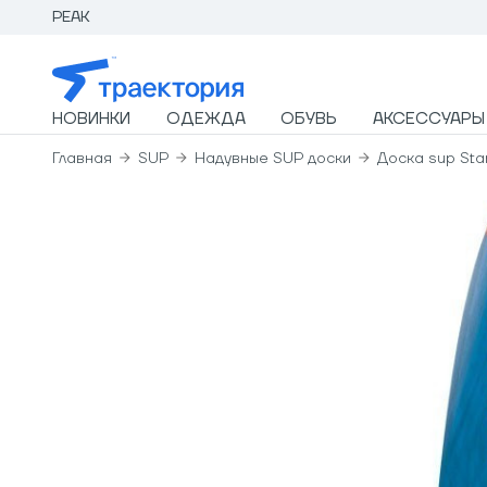
PEAK
НОВИНКИ
ОДЕЖДА
ОБУВЬ
АКСЕССУАРЫ
Главная
SUP
Надувные SUP доски
Доска sup Sta