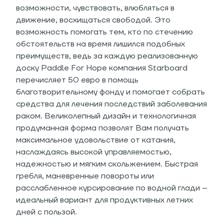
возможности, чувствовать, влюбляться в
движение, восхищаться свободой. Это
возможность помогать тем, кто по стечению
обстоятельств на время лишился подобных
преимуществ, ведь за каждую реализованную
доску Paddle For Hope компания Starboard
перечисляет 50 евро в помощь
благотворительному фонду и помогает собрать
средства для лечения последствий заболевания
раком. Великолепный дизайн и технологичная
продуманная форма позволят Вам получать
максимальное удовольствие от катания,
наслаждаясь высокой управляемостью,
надежностью и мягким скольжением. Быстрая
гребля, маневренные повороты или
расслабленное курсирование по водной глади –
идеальный вариант для продуктивных летних
дней с пользой.