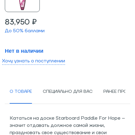
83,950 ₽
До
50
% баллами
Нет в наличии
Хочу узнать о поступлении
О ТОВАРЕ
СПЕЦИАЛЬНО ДЛЯ ВАС
РАНЕЕ ПРОСМ
Кататься на доске Starboard Paddle For Hope –
значит отдавать должное самой жизни,
праздновать свое существование и свои