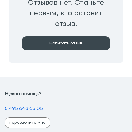
Отзывов нет. Станьте
первым, кто оставит
отзыв!
Написать отзыв
Нужна помощь?
8 495 648 65 05
перезвоните мне