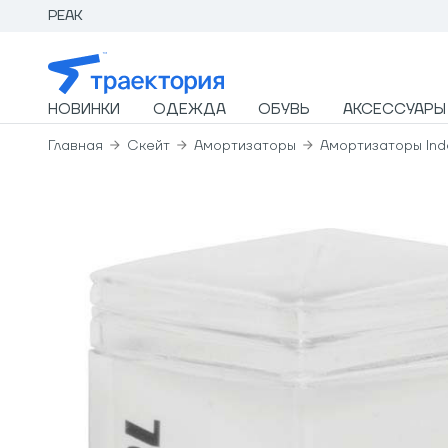
PEAK
НОВИНКИ
ОДЕЖДА
ОБУВЬ
АКСЕССУАРЫ
Главная
Скейт
Амортизаторы
Амортизаторы Inde