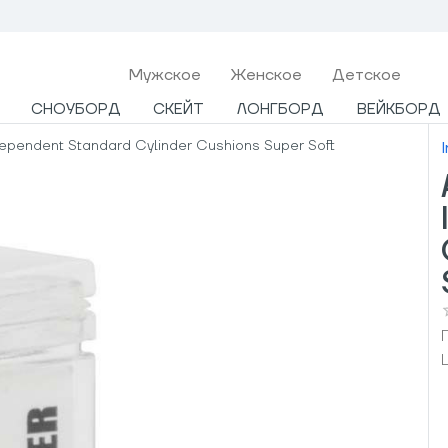
Мужcкое
Женское
Детское
СНОУБОРД
СКЕЙТ
ЛОНГБОРД
ВЕЙКБОРД
pendent Standard Cylinder Cushions Super Soft