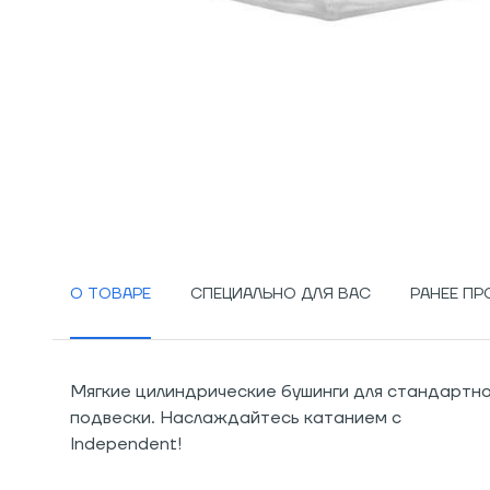
О ТОВАРЕ
СПЕЦИАЛЬНО ДЛЯ ВАС
РАНЕЕ П
Мягкие цилиндрические бушинги для стандартн
подвески. Наслаждайтесь катанием с
Independent!