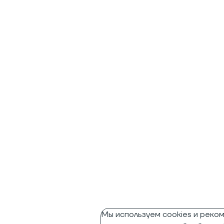
Мы используем cookies и реко