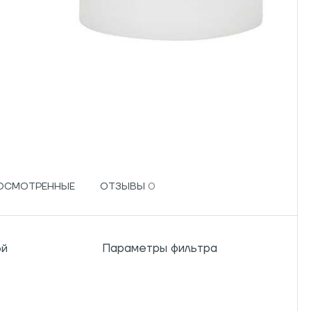
РОСМОТРЕННЫЕ
ОТЗЫВЫ
Параметры фильтра
ой