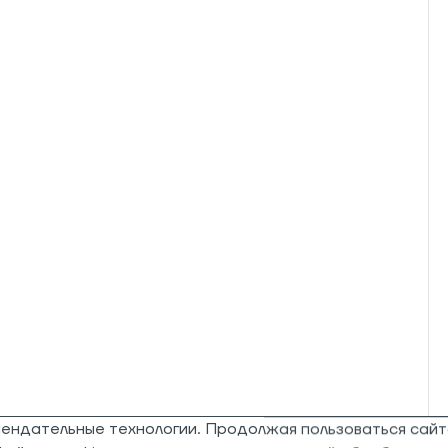
мендательные технологии. Продолжая пользоваться сайт