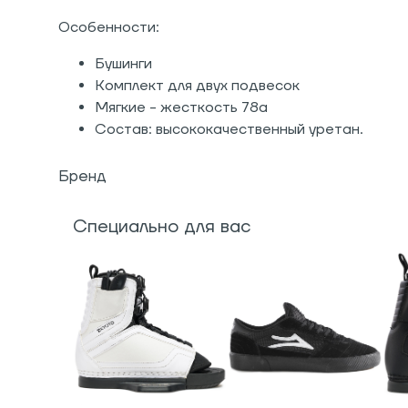
Особенности:
Бушинги
Комплект для двух подвесок
Мягкие - жесткость 78a
Состав: высококачественный уретан.
Бренд
Специально для вас