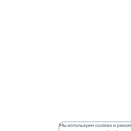
Мы используем cookies и реко