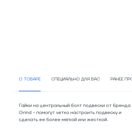
О ТОВАРЕ
СПЕЦИАЛЬНО ДЛЯ ВАС
РАНЕЕ П
Гайки на центральный болт подвески от бренда
Grind - помогут четко настроить подвеску и
сделать ее более мягкой или жесткой.