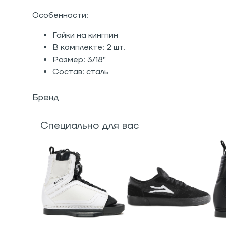
Особенности:
Гайки на кингпин
В комплекте: 2 шт.
Размер: 3/18"
Состав: сталь
Бренд
Специально для вас