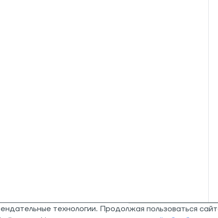
мендательные технологии. Продолжая пользоваться сайт