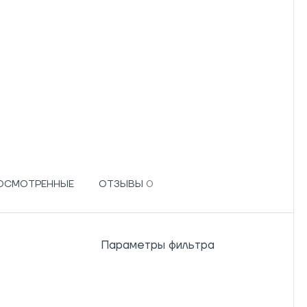
РОСМОТРЕННЫЕ
ОТЗЫВЫ
Параметры фильтра