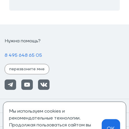
Нужна помощь?
8 495 648 65 05
перезвоните мне
Помощь
Мы используем cookies и
рекомендательные технологии.
Информация
Продолжая пользоваться сайтом вы
OK