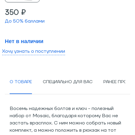
350 ₽
До
50
% баллами
Нет в наличии
Хочу узнать о поступлении
О ТОВАРЕ
СПЕЦИАЛЬНО ДЛЯ ВАС
РАНЕЕ ПРОСМ
Восемь надежных болтов и ключ - полезный
набор от Mosaic, благодаря которому Вас не
застать врасплох. С ним можно собрать новый
комплект, а можно положить в рюкзак на тот