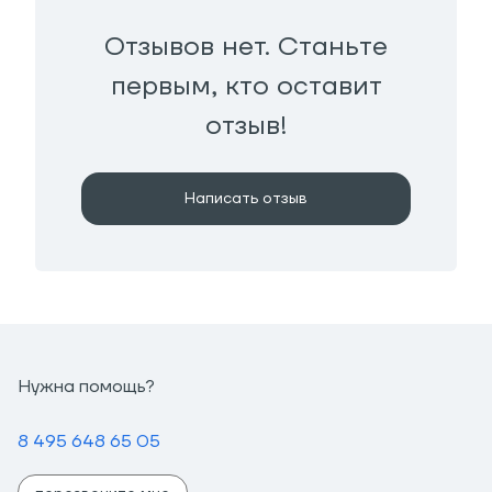
Отзывов нет. Станьте
первым, кто оставит
отзыв!
Написать отзыв
Нужна помощь?
8 495 648 65 05