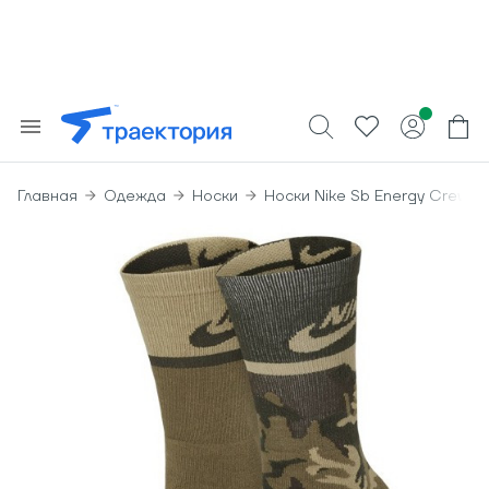
Главная
Одежда
Носки
Носки Nike Sb Energy Crew S