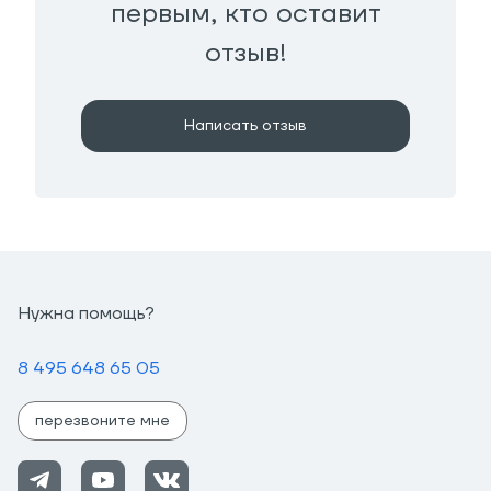
первым, кто оставит
отзыв!
Написать отзыв
Нужна помощь?
8 495 648 65 05
перезвоните мне