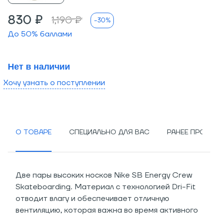
830 ₽
1,190 ₽
-30%
До
50
% баллами
Нет в наличии
Хочу узнать о поступлении
О ТОВАРЕ
СПЕЦИАЛЬНО ДЛЯ ВАС
РАНЕЕ ПРОСМ
Две пары высоких носков Nike SB Energy Crew
Skateboarding. Материал с технологией Dri-Fit
отводит влагу и обеспечивает отличную
вентиляцию, которая важна во время активного