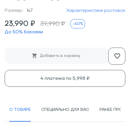
Размер:
147
Характеристики ростовок
23,990 ₽
39,990 ₽
-40%
До
50
% баллами
Добавить в корзину
4 платежа по
5,998 ₽
О ТОВАРЕ
СПЕЦИАЛЬНО ДЛЯ ВАС
РАНЕЕ ПРОСМ