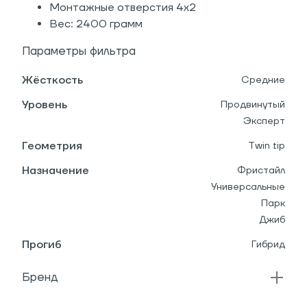
Монтажные отверстия 4х2
Вес: 2400 грамм
Параметры фильтра
Жёсткость
Средние
Уровень
Продвинутый
Эксперт
Геометрия
Twin tip
Назначение
Фристайл
Универсальные
Парк
Джиб
Прогиб
Гибрид
Бренд