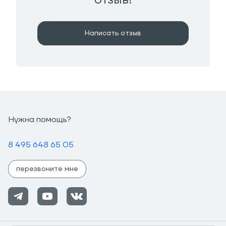
Написать отзыв
Нужна помощь?
8 495 648 65 05
перезвоните мне