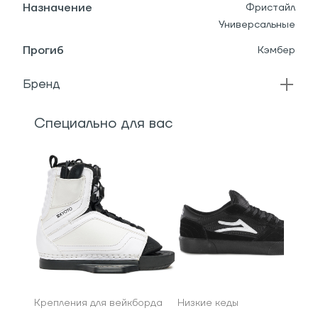
Назначение
Фристайл
Универсальные
Прогиб
Кэмбер
Бренд
Специально для вас
Крепления для вейкборда
Низкие кеды