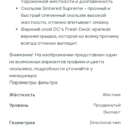
торсионной жесткости и долговечность
Скользяк Sintered Supreme - прочный и
быстрый спеченный скользяк высокой
жесткости, отлично впитывает смазку.
Верхний слой DC’s Fresh Deck: крепкая
верхняя крышка, которая ко всему прочему
всегда отлично выглядит.
Внимание! На изображении представлен один
из возможных вариантов графики и цвета
скользяка, подробности уточняйте у
менеджера
Параметры фильтра
Жёсткость
Жёсткие
Уровень
Продвинутый
Эксперт
Геометрия
Directional twin