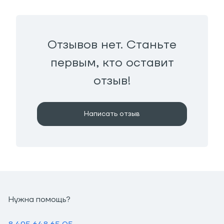
Отзывов нет. Станьте
первым, кто оставит
отзыв!
Написать отзыв
Нужна помощь?