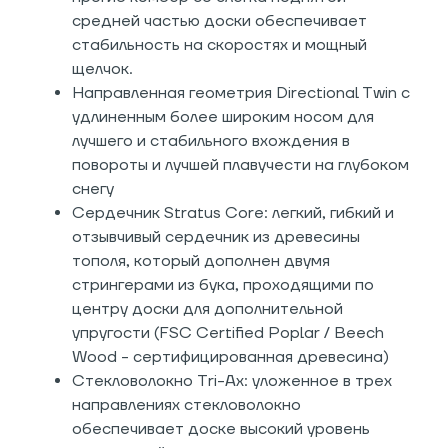
средней частью доски обеспечивает
стабильность на скоростях и мощный
щелчок.
Направленная геометрия Directional Twin с
удлиненным более широким носом для
лучшего и стабильного вхождения в
повороты и лучшей плавучести на глубоком
снегу
Сердечник Stratus Core: легкий, гибкий и
отзывчивый сердечник из древесины
тополя, который дополнен двумя
стрингерами из бука, проходящими по
центру доски для дополнительной
упругости (FSC Certified Poplar / Beech
Wood - сертифицированная древесина)
Стекловолокно Tri-Ax: уложенное в трех
направлениях стекловолокно
обеспечивает доске высокий уровень