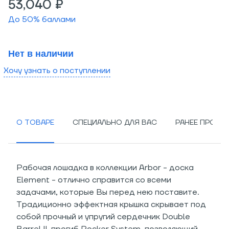
53,040 ₽
До
50
% баллами
Нет в наличии
Хочу узнать о поступлении
О ТОВАРЕ
СПЕЦИАЛЬНО ДЛЯ ВАС
РАНЕЕ ПРОСМ
Рабочая лошадка в коллекции Arbor - доска
Element - отлично справится со всеми
задачами, которые Вы перед нею поставите.
Традиционно эффектная крышка скрывает под
собой прочный и упругий сердечник Double