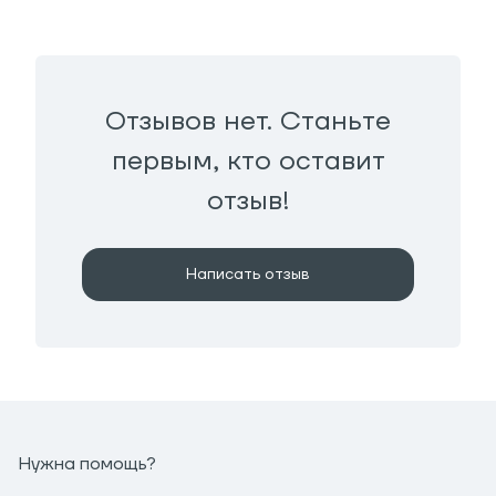
Отзывов нет. Станьте
первым, кто оставит
отзыв!
Написать отзыв
Нужна помощь?