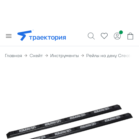
Главная
Скейт
Инструменты
Рейлы на деку Creature 