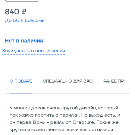
840 ₽
До
50
% баллами
Нет в наличии
Хочу узнать о поступлении
О ТОВАРЕ
СПЕЦИАЛЬНО ДЛЯ ВАС
РАНЕЕ ПРОСМ
У многих досок очень крутой дизайн, который
так жалко портить о перилки. Но выход есть, и
он перед Вами - рейлы от Creature. Такие же
крутые и качественные, как и вся остальная