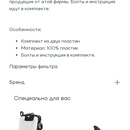
продукция от этой фирмы. Болты и инструкция
идут в комплекте.
Особенности:
Комплект из двух пластин
Материал: 100% пластик
Болты и инструкция в комплекте.
Параметры фильтра
Бренд
Специально для вас