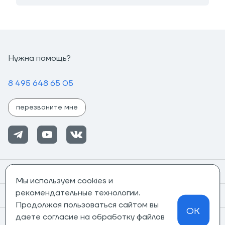
Нужна помощь?
8 495 648 65 05
перезвоните мне
Помощь
Мы используем cookies и
рекомендательные технологии.
Информация
Продолжая пользоваться сайтом вы
OK
даете согласие на обработку файлов
О компании