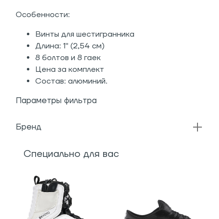
Особенности:
Винты для шестигранника
Длина: 1" (2,54 см)
8 болтов и 8 гаек
Цена за комплект
Состав: алюминий.
Параметры фильтра
Бренд
Специально для вас