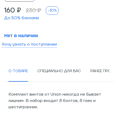
160 ₽
230 ₽
-30%
До
50
% баллами
Нет в наличии
Хочу узнать о поступлении
О ТОВАРЕ
СПЕЦИАЛЬНО ДЛЯ ВАС
РАНЕЕ ПРОСМ
Комплект винтов от Union никогда не бывает
лишним. В набор входит 8 болтов, 8 гаек и
шестигранник.