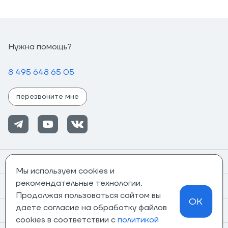
Нужна помощь?
8 495 648 65 05
перезвоните мне
Помощь
Мы используем cookies и
рекомендательные технологии.
Информация
Продолжая пользоваться сайтом вы
OK
даете согласие на обработку файлов
О компании
cookies в соответствии с
политикой