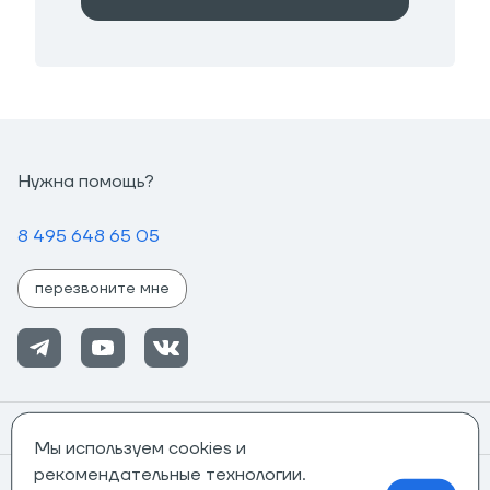
Нужна помощь?
8 495 648 65 05
перезвоните мне
Помощь
Мы используем cookies и
рекомендательные технологии.
Информация