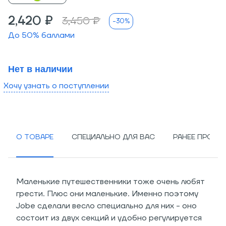
2,420 ₽
3,450 ₽
-30%
До
50
% баллами
Нет в наличии
Хочу узнать о поступлении
О ТОВАРЕ
СПЕЦИАЛЬНО ДЛЯ ВАС
РАНЕЕ ПРОСМ
Маленькие путешественники тоже очень любят
грести. Плюс они маленькие. Именно поэтому
Jobe сделали весло специально для них - оно
состоит из двух секций и удобно регулируется