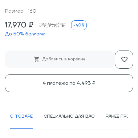
Размер:
160
17,970 ₽
29,950 ₽
-40%
До
50
% баллами
Добавить в корзину
4 платежа по
4,493 ₽
О ТОВАРЕ
СПЕЦИАЛЬНО ДЛЯ ВАС
РАНЕЕ ПРОСМ