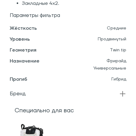
Закладные 4х2.
Параметры фильтра
Жёсткость
Средние
Уровень
Продвинутый
Геометрия
Twin tip
Назначение
Фрирайд
Универсальные
Прогиб
Гибрид
Бренд
Специально для вас