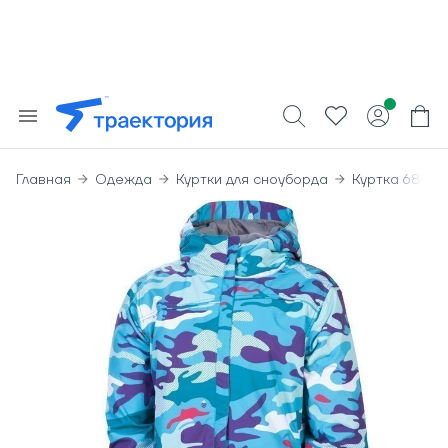
Главная
Одежда
Куртки для сноуборда
Куртка 686 Wm