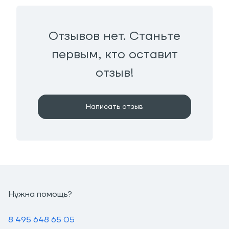
Отзывов нет. Станьте
первым, кто оставит
отзыв!
Написать отзыв
Нужна помощь?
8 495 648 65 05