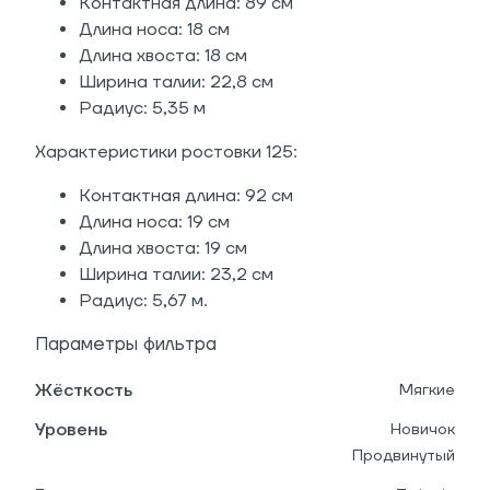
Контактная длина: 89 см
Длина носа: 18 см
Длина хвоста: 18 см
Ширина талии: 22,8 см
Радиус: 5,35 м
Характеристики ростовки 125:
Контактная длина: 92 см
Длина носа: 19 см
Длина хвоста: 19 см
Ширина талии: 23,2 см
Радиус: 5,67 м.
Параметры фильтра
Жёсткость
Мягкие
Уровень
Новичок
Продвинутый