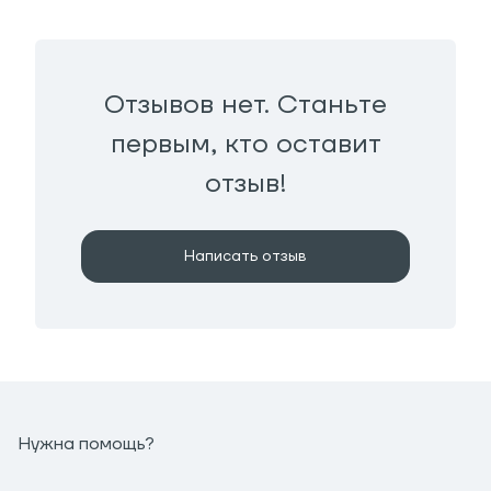
Отзывов нет. Станьте
первым, кто оставит
отзыв!
Написать отзыв
Нужна помощь?