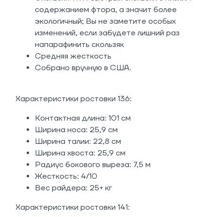
содержанием фтора, а значит более
экологичный; Вы не заметите особых
изменений, если забудете лишний раз
напарафинить скользяк
Средняя жесткость
Собрано вручную в США.
Характеристики ростовки 136:
Контактная длина: 101 см
Ширина носа: 25,9 см
Ширина талии: 22,8 см
Ширина хвоста: 25,9 см
Радиус бокового выреза: 7,5 м
Жесткость: 4/10
Вес райдера: 25+ кг
Характеристики ростовки 141: