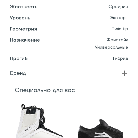
Жёсткость
Средние
Уровень
Эксперт
Геометрия
Twin tip
Назначение
Фристайл
Универсальные
Прогиб
Гибрид
Бренд
Специально для вас