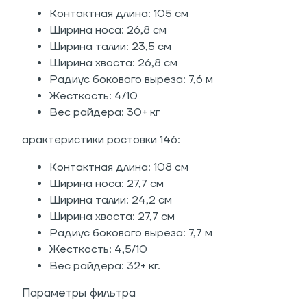
Контактная длина: 105 см
Ширина носа: 26,8 см
Ширина талии: 23,5 см
Ширина хвоста: 26,8 см
Радиус бокового выреза: 7,6 м
Жесткость: 4/10
Вес райдера: 30+ кг
арактеристики ростовки 146:
Контактная длина: 108 см
Ширина носа: 27,7 см
Ширина талии: 24,2 см
Ширина хвоста: 27,7 см
Радиус бокового выреза: 7,7 м
Жесткость: 4,5/10
Вес райдера: 32+ кг.
Параметры фильтра