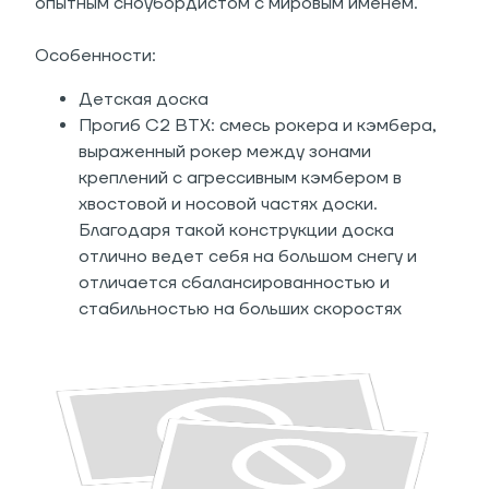
опытным сноубордистом с мировым именем.
Особенности:
Детская доска
Прогиб C2 BTX: смесь рокера и кэмбера,
выраженный рокер между зонами
креплений с агрессивным кэмбером в
хвостовой и носовой частях доски.
Благодаря такой конструкции доска
отлично ведет себя на большом снегу и
отличается сбалансированностью и
стабильностью на больших скоростях