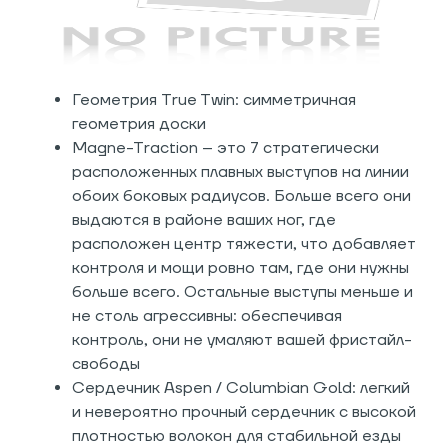
Геометрия True Twin: симметричная
геометрия доски
Magne-Traction – это 7 стратегически
расположенных плавных выступов на линии
обоих боковых радиусов. Больше всего они
выдаются в районе ваших ног, где
расположен центр тяжести, что добавляет
контроля и мощи ровно там, где они нужны
больше всего. Остальные выступы меньше и
не столь агрессивны: обеспечивая
контроль, они не умаляют вашей фристайл-
свободы
Сердечник Aspen / Columbian Gold: легкий
и невероятно прочный сердечник с высокой
плотностью волокон для стабильной езды