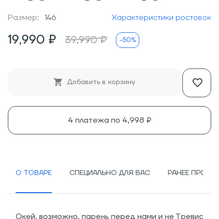
Размер:
146
Характеристики ростовок
19,990 ₽
39,990 ₽
-50%
Добавить в корзину
4 платежа по
4,998 ₽
О ТОВАРЕ
СПЕЦИАЛЬНО ДЛЯ ВАС
РАНЕЕ ПРОСМ
Окей, возможно, парень перед нами и не Тревис