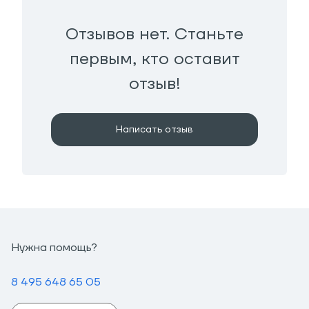
Отзывов нет. Станьте
первым, кто оставит
отзыв!
Написать отзыв
Нужна помощь?
8 495 648 65 05