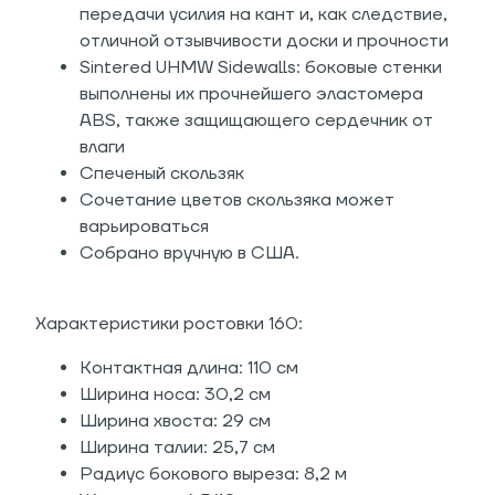
передачи усилия на кант и, как следствие,
отличной отзывчивости доски и прочности
Sintered UHMW Sidewalls: боковые стенки
выполнены их прочнейшего эластомера
ABS, также защищающего сердечник от
влаги
Спеченый скользяк
Сочетание цветов скользяка может
варьироваться
Собрано вручную в США.
Характеристики ростовки 160:
Контактная длина: 110 см
Ширина носа: 30,2 см
Ширина хвоста: 29 см
Ширина талии: 25,7 см
Радиус бокового выреза: 8,2 м