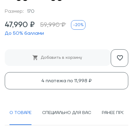
Размер:
170
47,990 ₽
59,990 ₽
-20%
До
50
% баллами
Добавить в корзину
4 платежа по
11,998 ₽
О ТОВАРЕ
СПЕЦИАЛЬНО ДЛЯ ВАС
РАНЕЕ ПРОСМ