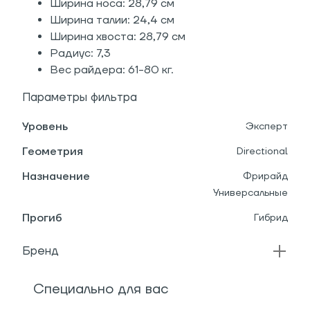
Ширина носа: 28,79 см
Ширина талии: 24,4 см
Ширина хвоста: 28,79 см
Радиус: 7,3
Вес райдера: 61-80 кг.
Параметры фильтра
Уровень
Эксперт
Геометрия
Directional
Назначение
Фрирайд
Универсальные
Прогиб
Гибрид
Бренд
Специально для вас