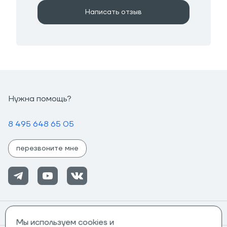
Написать отзыв
Нужна помощь?
8 495 648 65 05
перезвоните мне
Помощь
Мы используем cookies и