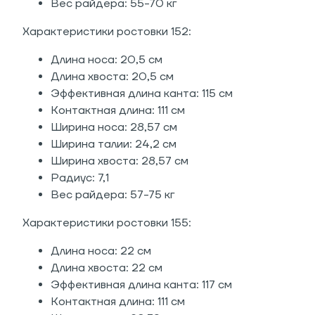
Вес райдера: 55-70 кг
Характеристики ростовки 152:
Длина носа: 20,5 см
Длина хвоста: 20,5 см
Эффективная длина канта: 115 см
Контактная длина: 111 см
Ширина носа: 28,57 см
Ширина талии: 24,2 см
Ширина хвоста: 28,57 см
Радиус: 7,1
Вес райдера: 57-75 кг
Характеристики ростовки 155:
Длина носа: 22 см
Длина хвоста: 22 см
Эффективная длина канта: 117 см
Контактная длина: 111 см