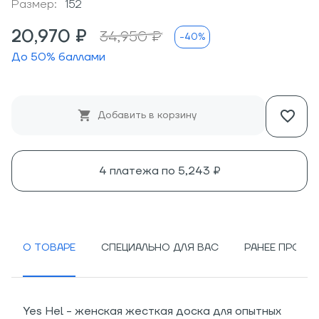
Размер:
152
20,970 ₽
34,950 ₽
-40%
До
50
% баллами
Добавить в корзину
4 платежа по
5,243 ₽
О ТОВАРЕ
СПЕЦИАЛЬНО ДЛЯ ВАС
РАНЕЕ ПРОСМ
Yes Hel - женская жесткая доска для опытных