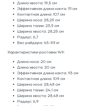
Длина хвоста: 19,5 см
Эффективная длина канта: 111 см
Контактная длина: 107 см
Ширина носа: 28,25 см
Ширина талии: 23,9 см
Ширина хвоста: 28,25 см
Радиус: 6,7
Вес райдера: 45-59 кг
Характеристики ростовки 149:
Длина носа: 20 см
Длина хвоста: 20 см
Эффективная длина канта: 113 см
Контактная длина: 109 см
Ширина носа: 28,48 см
Ширина талии: 24,1 см
Ширина хвоста: 28,48 см
Радиус: 6,9