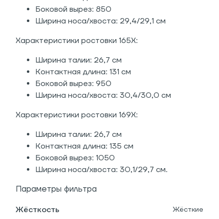
Боковой вырез: 850
Ширина носа/хвоста: 29,4/29,1 см
Характеристики ростовки 165X:
Ширина талии: 26,7 см
Контактная длина: 131 см
Боковой вырез: 950
Ширина носа/хвоста: 30,4/30,0 см
Характеристики ростовки 169X:
Ширина талии: 26,7 см
Контактная длина: 135 см
Боковой вырез: 1050
Ширина носа/хвоста: 30,1/29,7 см.
Параметры фильтра
Жёсткость
Жёсткие