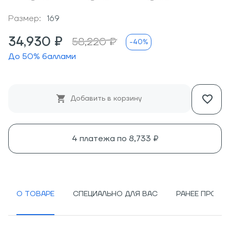
Размер:
169
34,930 ₽
58,220 ₽
-40%
До
50
% баллами
Добавить в корзину
4 платежа по
8,733 ₽
О ТОВАРЕ
СПЕЦИАЛЬНО ДЛЯ ВАС
РАНЕЕ ПРОСМ