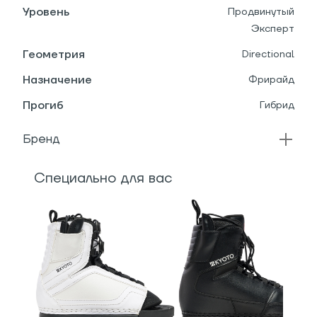
Уровень
Продвинутый
Эксперт
Геометрия
Directional
Назначение
Фрирайд
Прогиб
Гибрид
Бренд
Специально для вас