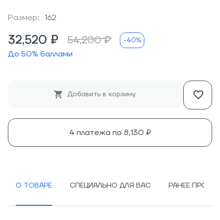
Размер:
162
32,520 ₽
54,200 ₽
-40%
До
50
% баллами
Добавить в корзину
4 платежа по
8,130 ₽
О ТОВАРЕ
СПЕЦИАЛЬНО ДЛЯ ВАС
РАНЕЕ ПРОСМ