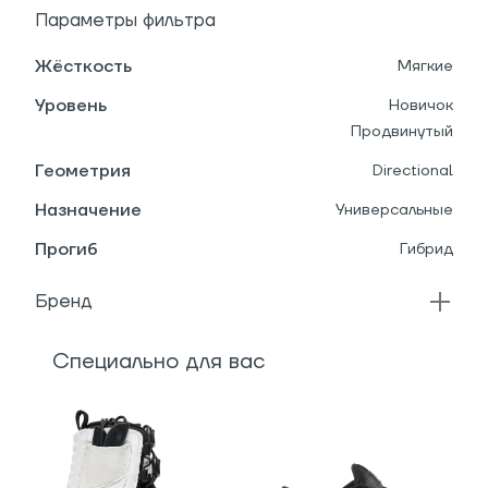
Параметры фильтра
Жёсткость
Мягкие
Уровень
Новичок
Продвинутый
Геометрия
Directional
Назначение
Универсальные
Прогиб
Гибрид
Бренд
Специально для вас