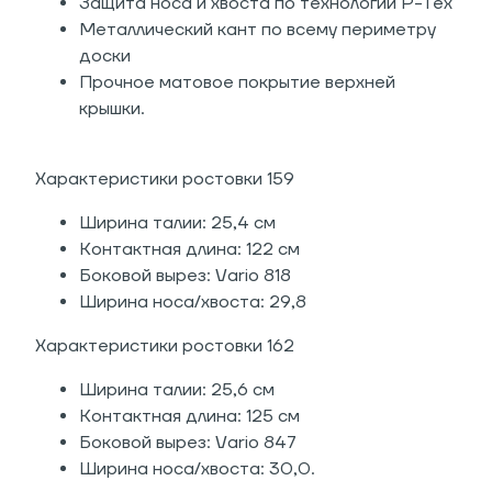
Защита носа и хвоста по технологии P-Tex
Металлический кант по всему периметру
доски
Прочное матовое покрытие верхней
крышки.
Характеристики ростовки 159
Ширина талии: 25,4 см
Контактная длина: 122 см
Боковой вырез: Vario 818
Ширина носа/хвоста: 29,8
Характеристики ростовки 162
Ширина талии: 25,6 см
Контактная длина: 125 см
Боковой вырез: Vario 847
Ширина носа/хвоста: 30,0.