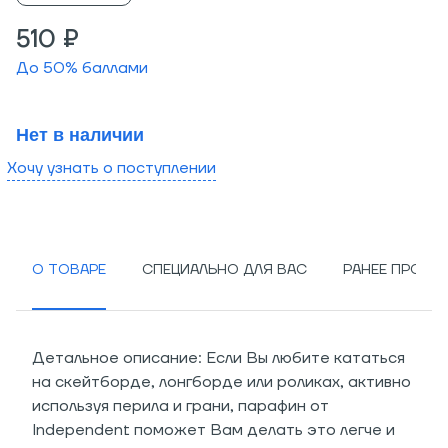
510 ₽
До
50
% баллами
Нет в наличии
Хочу узнать о поступлении
О ТОВАРЕ
СПЕЦИАЛЬНО ДЛЯ ВАС
РАНЕЕ ПРОСМ
Детальное описание: Если Вы любите кататься
на скейтборде, лонгборде или роликах, активно
используя перила и грани, парафин от
Independent поможет Вам делать это легче и