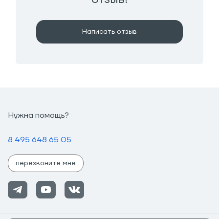
Написать отзыв
Нужна помощь?
8 495 648 65 05
перезвоните мне