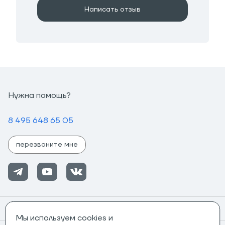
Написать отзыв
Нужна помощь?
8 495 648 65 05
перезвоните мне
Помощь
Мы используем cookies и