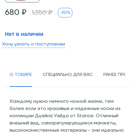
680 ₽
1,350 ₽
-50%
Нет в наличии
Хочу узнать о поступлении
О ТОВАРЕ
СПЕЦИАЛЬНО ДЛЯ ВАС
РАНЕЕ ПРОСМ
Каждому нужно немного ночной жизни, тем
более если это красивые и надежные носки из
коллекции Дуэйна Уэйда от Stance. Отличный
внешний вид, саморегулирующиеся манжеты,
высококачественные материалы - они идеально