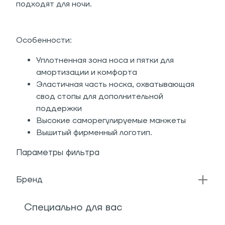
подходят для ночи.
Особенности:
Уплотненная зона носа и пятки для
амортизации и комфорта
Эластичная часть носка, охватывающая
свод стопы для дополнительной
поддержки
Высокие саморегулируемые манжеты
Вышитый фирменный логотип.
Параметры фильтра
Бренд
Специально для вас