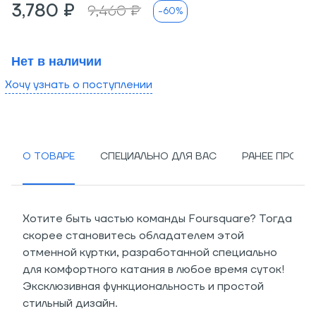
3,780 ₽
9,460 ₽
-60%
Нет в наличии
Хочу узнать о поступлении
О ТОВАРЕ
СПЕЦИАЛЬНО ДЛЯ ВАС
РАНЕЕ ПРОСМ
Хотите быть частью команды Foursquare? Тогда
скорее становитесь обладателем этой
отменной куртки, разработанной специально
для комфортного катания в любое время суток!
Эксклюзивная функциональность и простой
стильный дизайн.