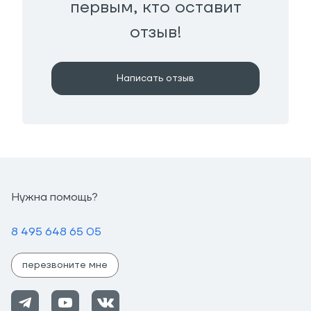
первым, кто оставит
отзыв!
Написать отзыв
Нужна помощь?
8 495 648 65 05
перезвоните мне