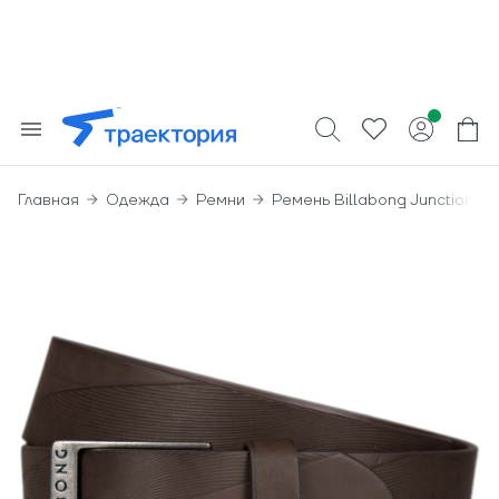
Главная
Одежда
Ремни
Ремень Billabong Junction