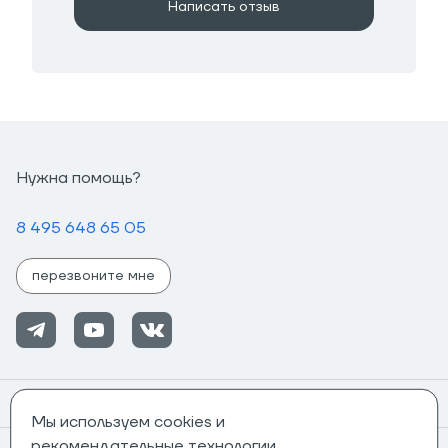
Написать отзыв
Нужна помощь?
8 495 648 65 05
перезвоните мне
Помощь
Мы используем cookies и
рекомендательные технологии.