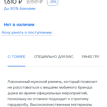
1,610 ₽
2,150 ₽
-25%
До
50
% баллами
Нет в наличии
Хочу узнать о поступлении
О ТОВАРЕ
СПЕЦИАЛЬНО ДЛЯ ВАС
РАНЕЕ ПРОСМ
Лаконичный мужской ремень, который позволит
не расставаться с вещами любимого бренда
даже во время официальных мероприятий,
поскольку он отлично подходит к строгому
гардеробу. Высококачественные материалы