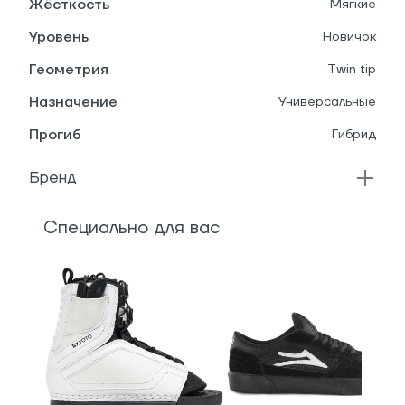
Жёсткость
Мягкие
Уровень
Новичок
Геометрия
Twin tip
Назначение
Универсальные
Прогиб
Гибрид
Бренд
Специально для вас