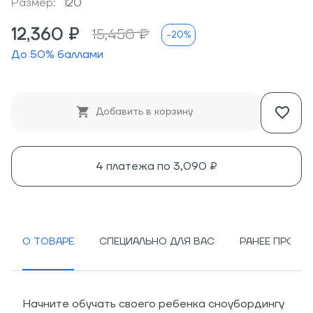
Размер:
120
12,360 ₽
15,450 ₽
-20%
До
50
% баллами
Добавить в корзину
4 платежа по
3,090 ₽
О ТОВАРЕ
СПЕЦИАЛЬНО ДЛЯ ВАС
РАНЕЕ ПРОСМ
Начните обучать своего ребенка сноубордингу