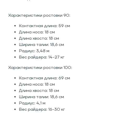
Характеристики ростовки 90:
Контактная длина: 59 см
Длина носа: 18 см
Длина хвоста: 18 см
Ширина талии: 18,6 см
Радиус: 3,48 м
Вес райдера: 14-27 кг
Характеристики ростовки 100:
Контактная длина: 69 см
Длина носа: 18 см
Длина хвоста: 18 см
Ширина талии: 18,6 см
Радиус: 4,1 м
Вес райдера: 16-30 кг