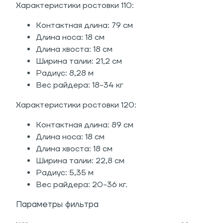
Характеристики ростовки 110:
Контактная длина: 79 см
Длина носа: 18 см
Длина хвоста: 18 см
Ширина талии: 21,2 см
Радиус: 8,28 м
Вес райдера: 18-34 кг
Характеристики ростовки 120:
Контактная длина: 89 см
Длина носа: 18 см
Длина хвоста: 18 см
Ширина талии: 22,8 см
Радиус: 5,35 м
Вес райдера: 20-36 кг.
Параметры фильтра