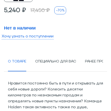
5,240 ₽
17,450 ₽
-70%
Нет в наличии
Хочу узнать о поступлении
О ТОВАРЕ
СПЕЦИАЛЬНО ДЛЯ ВАС
РАНЕЕ ПРОСМ
Нравится постоянно быть в пути и открывать для
себя новые дороги? Колесить десятки
километров по незнакомым городам и
определять новые пункты назначения? Команде
Holden такая активность также по душе,