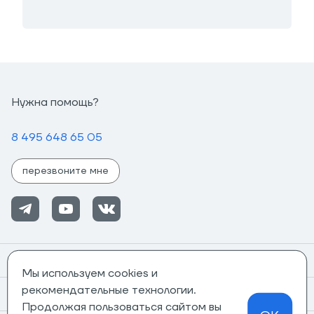
Нужна помощь?
8 495 648 65 05
перезвоните мне
Помощь
Мы используем cookies и
рекомендательные технологии.
Информация
Продолжая пользоваться сайтом вы