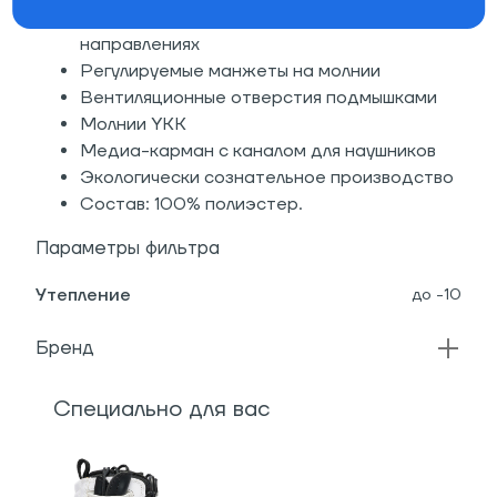
Регулируемый капюшон в двух
направлениях
Регулируемые манжеты на молнии
Вентиляционные отверстия подмышками
Молнии YKK
Медиа-карман с каналом для наушников
Экологически сознательное производство
Состав: 100% полиэстер.
Параметры фильтра
Утепление
до -10
Бренд
Специально для вас