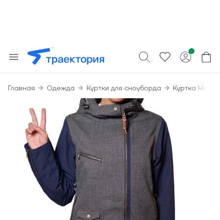
Главная
Одежда
Куртки для сноуборда
Куртка Holde