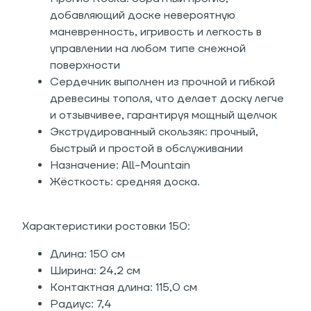
добавляющий доске невероятную
маневренность, игривость и легкость в
управлении на любом типе снежной
поверхности
Сердечник выполнен из прочной и гибкой
древесины тополя, что делает доску легче
и отзывчивее, гарантируя мощный щелчок
Экструдированный скользяк: прочный,
быстрый и простой в обслуживании
Назначение: All-Mountain
Жёсткость: средняя доска.
Характеристики ростовки 150:
Длина: 150 см
Ширина: 24,2 см
Контактная длина: 115,0 см
Радиус: 7,4