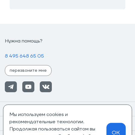
Нужна помощь?
8 495 648 65 05
перезвоните мне
Помощь
Мы используем cookies и
рекомендательные технологии.
Информация
Продолжая пользоваться сайтом вы
OK