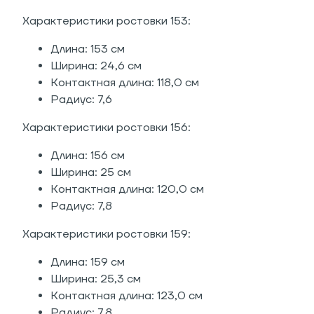
Характеристики ростовки 153:
Длина: 153 см
Ширина: 24,6 см
Контактная длина: 118,0 см
Радиус: 7,6
Характеристики ростовки 156:
Длина: 156 см
Ширина: 25 см
Контактная длина: 120,0 см
Радиус: 7,8
Характеристики ростовки 159:
Длина: 159 см
Ширина: 25,3 см
Контактная длина: 123,0 см
Радиус: 7,8