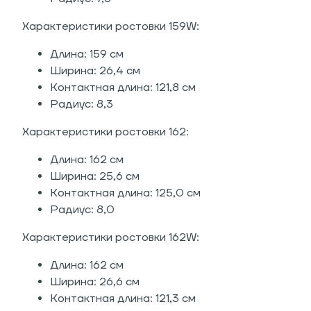
Характеристики ростовки 159W:
Длина: 159 см
Ширина: 26,4 см
Контактная длина: 121,8 см
Радиус: 8,3
Характеристики ростовки 162:
Длина: 162 см
Ширина: 25,6 см
Контактная длина: 125,0 см
Радиус: 8,0
Характеристики ростовки 162W:
Длина: 162 см
Ширина: 26,6 см
Контактная длина: 121,3 см