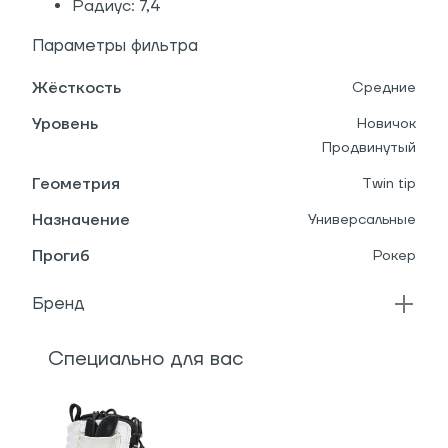
Радиус: 7,4
Параметры фильтра
Жёсткость
Средние
Уровень
Новичок
Продвинутый
Геометрия
Twin tip
Назначение
Универсальные
Прогиб
Рокер
Бренд
Специально для вас