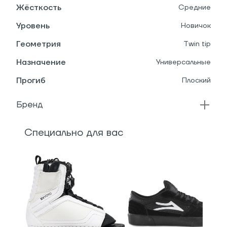
Жёсткость
Средние
Уровень
Новичок
Геометрия
Twin tip
Назначение
Универсальные
Прогиб
Плоский
Бренд
Специально для вас