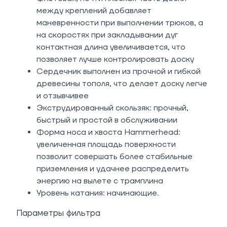
между креплений добавляет
маневренности при выполнении трюков, а
на скоростях при закладывании дуг
контактная длина увеличивается, что
позволяет лучше контролировать доску
Сердечник выполнен из прочной и гибкой
древесины тополя, что делает доску легче
и отзывчивее
Экструдированный скользяк: прочный,
быстрый и простой в обслуживании
Форма носа и хвоста Hammerhead:
увеличенная площадь поверхности
позволит совершать более стабильные
приземления и удачнее распределить
энергию на вылете с трамплина
Уровень катания: начинающие.
Параметры фильтра