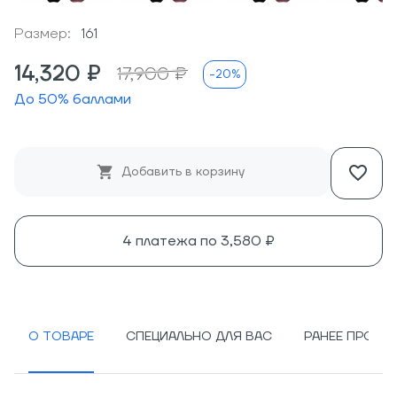
Размер:
161
14,320 ₽
17,900 ₽
-20%
До
50
% баллами
Добавить в корзину
4 платежа по
3,580 ₽
О ТОВАРЕ
СПЕЦИАЛЬНО ДЛЯ ВАС
РАНЕЕ ПРОСМ