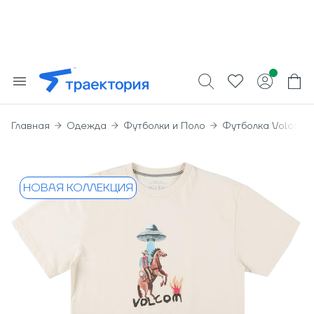
Главная
Одежда
Футболки и Поло
Футболка Volcom F
НОВАЯ КОЛЛЕКЦИЯ