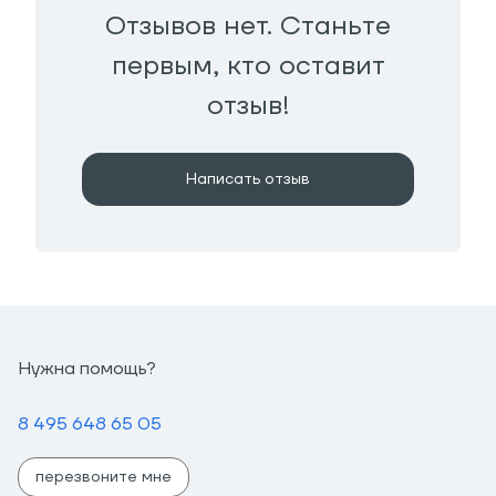
Отзывов нет. Станьте
первым, кто оставит
отзыв!
Написать отзыв
Нужна помощь?
8 495 648 65 05
перезвоните мне