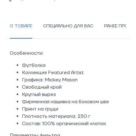
О ТОВАРЕ
СПЕЦИАЛЬНО ДЛЯ ВАС
РАНЕЕ ПРОСМ
Особенности:
Футболка
Коллекция Featured Artist
Графика: Mickey Mason
Свободный крой
Круглый вырез
Фирменная нашивка на боковом шве
Принт на груди
Плотность материала: 230 г
Состав: 100% органический хлопок
Параметры фильтра