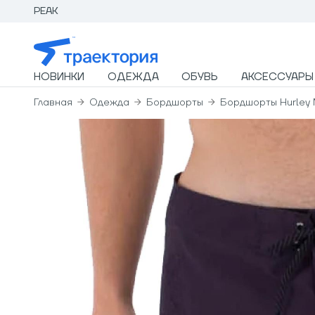
PEAK
НОВИНКИ
ОДЕЖДА
ОБУВЬ
АКСЕССУАРЫ
Главная
Одежда
Бордшорты
Бордшорты Hurley 