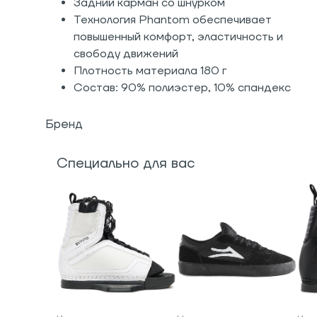
Задний карман со шнурком
Технология Phantom обеспечивает
повышенный комфорт, эластичность и
свободу движений
Плотность материала 180 г
Состав: 90% полиэстер, 10% спандекс
Бренд
Специально для вас