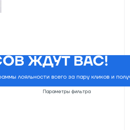
ОВ ЖДУТ ВАС!
РОСМОТРЕННЫЕ
ОТЗЫВЫ
аммы лояльности всего за пару кликов и пол
Параметры фильтра