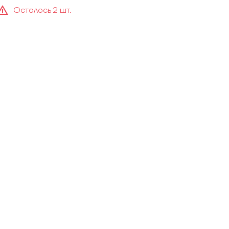
Осталось 2 шт.