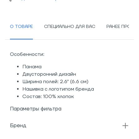
О ТОВАРЕ
СПЕЦИАЛЬНО ДЛЯ ВАС
РАНЕЕ ПРОСМ
Особенности:
Панама
Двусторонний дизайн
Ширина полей: 2.6" (6.6 см)
Нашивка с логотипом бренда
Состав: 100% хлопок
Параметры фильтра
Бренд