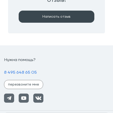
Написать отзыв
Нужна помощь?
8 495 648 65 05
перезвоните мне