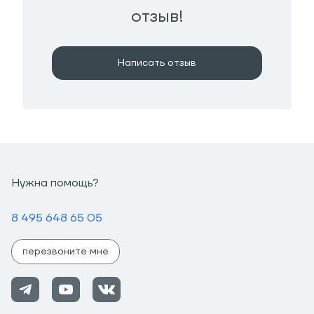
отзыв!
Написать отзыв
Нужна помощь?
8 495 648 65 05
перезвоните мне