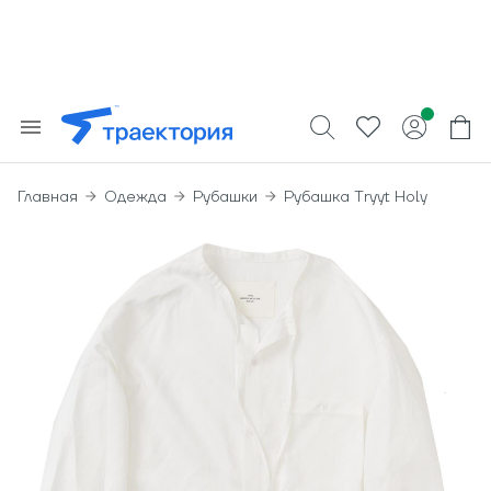
Главная
Одежда
Рубашки
Рубашка Tryyt Holy