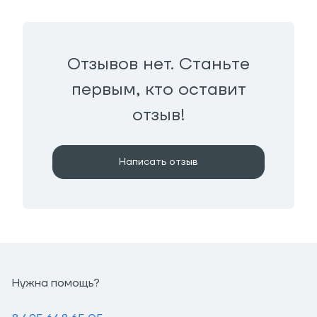
Отзывов нет. Станьте
первым, кто оставит
отзыв!
Написать отзыв
Нужна помощь?