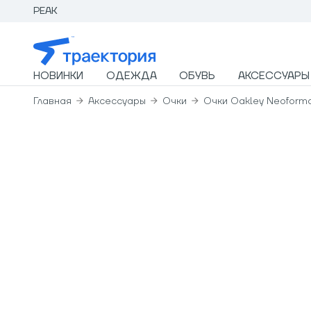
PEAK
НОВИНКИ
ОДЕЖДА
ОБУВЬ
АКСЕССУАРЫ
Главная
Аксессуары
Очки
Очки Oakley Neoform