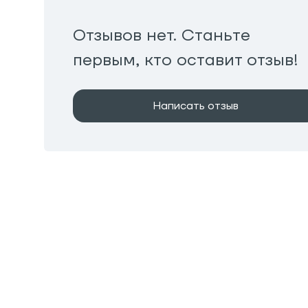
Отзывов нет. Станьте
первым, кто оставит отзыв!
Написать отзыв