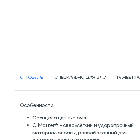
О ТОВАРЕ
СПЕЦИАЛЬНО ДЛЯ ВАС
РАНЕЕ П
Особенности:
Солнцезащитные очки
O Matter® - сверхлёгкий и ударопрочный
материал оправы, разработанный для