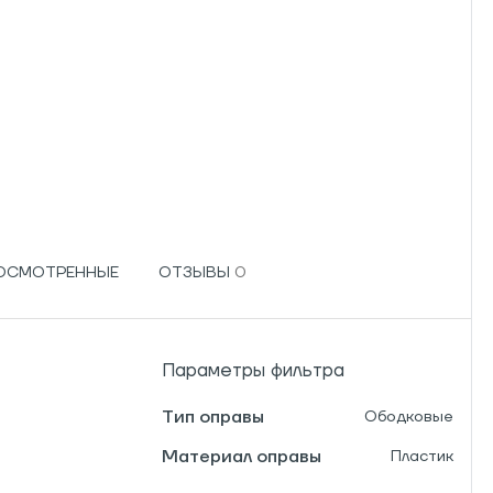
РОСМОТРЕННЫЕ
ОТЗЫВЫ
Параметры фильтра
Тип оправы
Ободковые
Материал оправы
Пластик