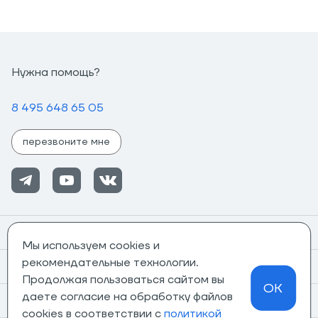
Нужна помощь?
8 495 648 65 05
перезвоните мне
Помощь
Мы используем cookies и
рекомендательные технологии.
Информация
Продолжая пользоваться сайтом вы
OK
даете согласие на обработку файлов
О компании
cookies в соответствии с
политикой