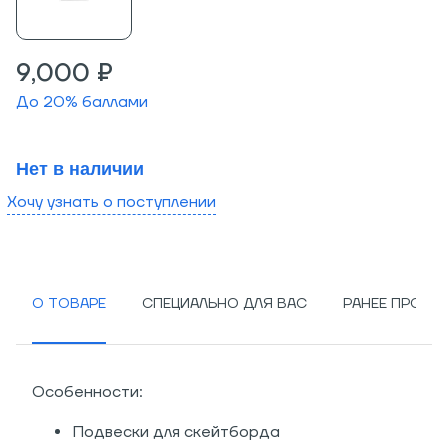
9,000 ₽
До
20
% баллами
Нет в наличии
Хочу узнать о поступлении
О ТОВАРЕ
СПЕЦИАЛЬНО ДЛЯ ВАС
РАНЕЕ ПРОСМ
Особенности:
Подвески для скейтборда