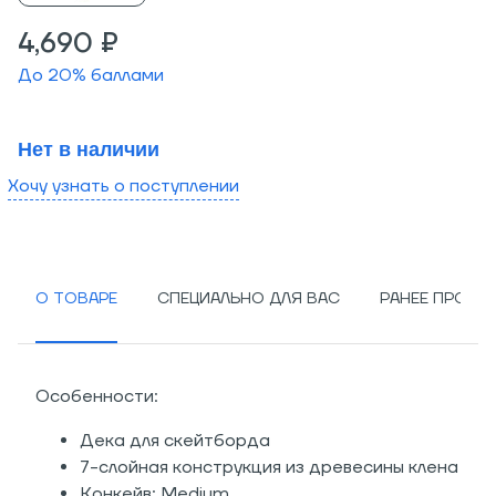
4,690 ₽
До
20
% баллами
Нет в наличии
Хочу узнать о поступлении
О ТОВАРЕ
СПЕЦИАЛЬНО ДЛЯ ВАС
РАНЕЕ ПРОСМ
Особенности:
Дека для скейтборда
7-слойная конструкция из древесины клена
Конкейв: Medium