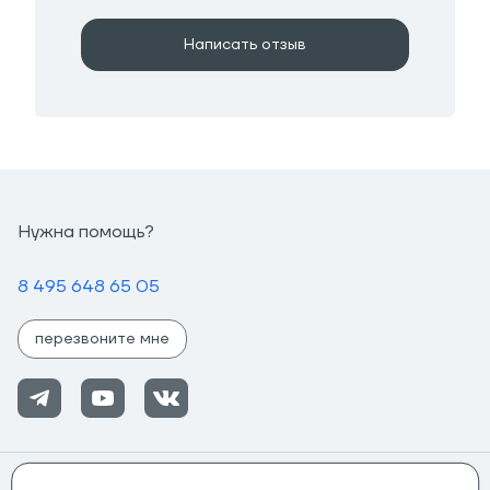
Написать отзыв
Нужна помощь?
8 495 648 65 05
перезвоните мне
Помощь