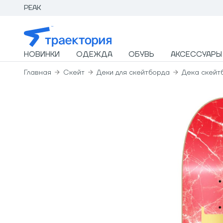
PEAK
НОВИНКИ
ОДЕЖДА
ОБУВЬ
АКСЕССУАРЫ
Главная
Скейт
Деки для скейтборда
Дека скейт