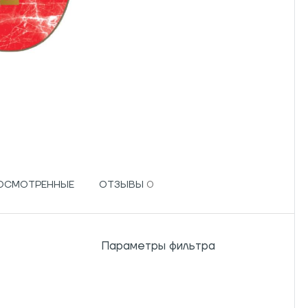
РОСМОТРЕННЫЕ
ОТЗЫВЫ
Параметры фильтра