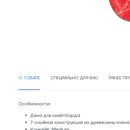
О ТОВАРЕ
СПЕЦИАЛЬНО ДЛЯ ВАС
РАНЕЕ П
Особенности:
Дека для скейтборда
7-слойная конструкция из древесины клена
Конкейв: Medium